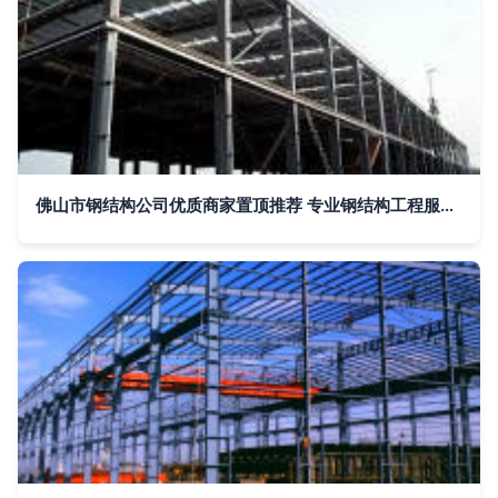
佛山市钢结构公司优质商家置顶推荐 专业钢结构工程服务商选行业标杆