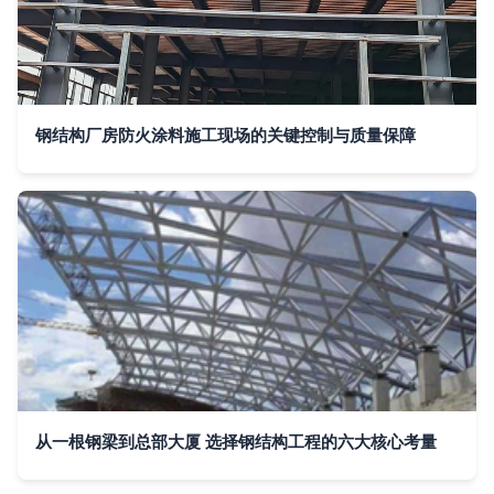
钢结构厂房防火涂料施工现场的关键控制与质量保障
从一根钢梁到总部大厦 选择钢结构工程的六大核心考量