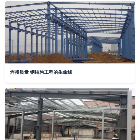
焊接质量 钢结构工程的生命线