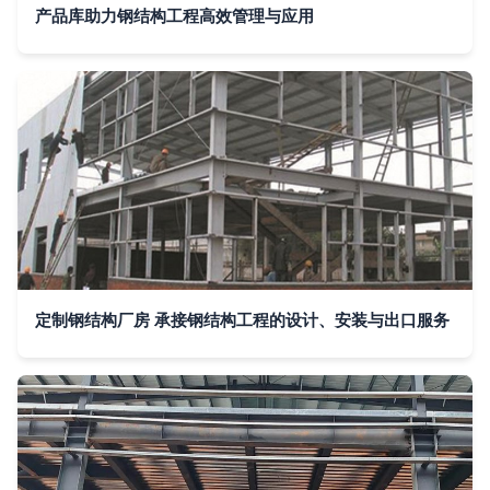
产品库助力钢结构工程高效管理与应用
定制钢结构厂房 承接钢结构工程的设计、安装与出口服务