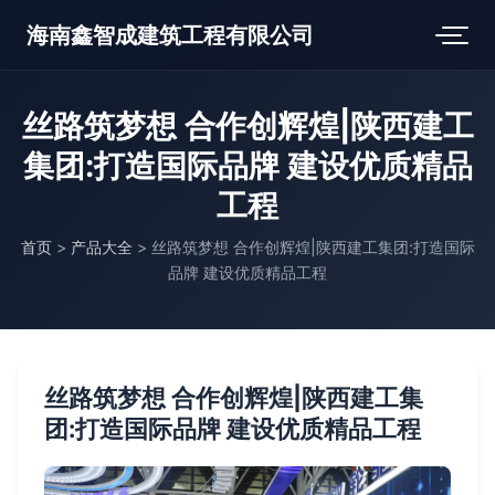
海南鑫智成建筑工程有限公司
丝路筑梦想 合作创辉煌|陕西建工
集团:打造国际品牌 建设优质精品
工程
首页
>
产品大全
>
丝路筑梦想 合作创辉煌|陕西建工集团:打造国际
品牌 建设优质精品工程
丝路筑梦想 合作创辉煌|陕西建工集
团:打造国际品牌 建设优质精品工程