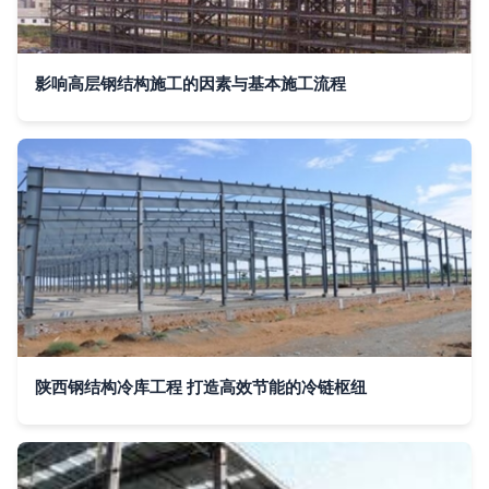
影响高层钢结构施工的因素与基本施工流程
陕西钢结构冷库工程 打造高效节能的冷链枢纽