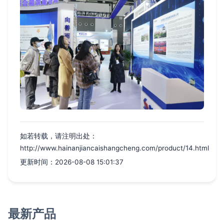
如若转载，请注明出处：
http://www.hainanjiancaishangcheng.com/product/14.html
更新时间：2026-08-08 15:01:37
最新产品