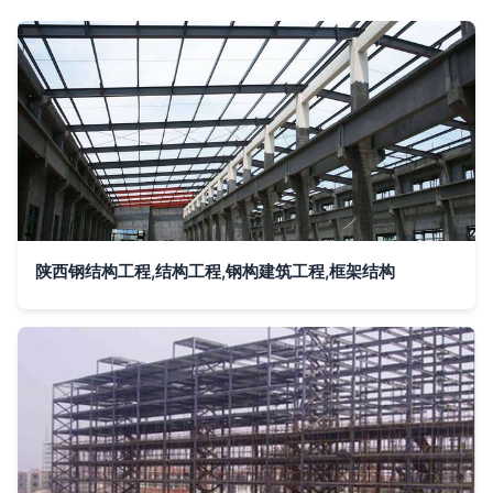
陕西钢结构工程,结构工程,钢构建筑工程,框架结构