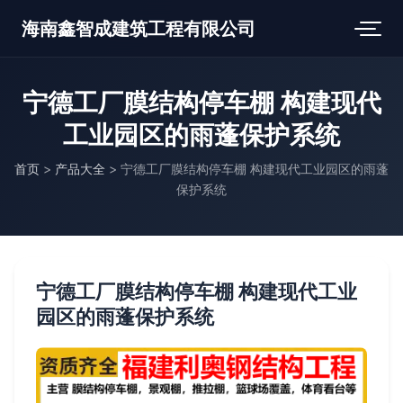
海南鑫智成建筑工程有限公司
宁德工厂膜结构停车棚 构建现代
工业园区的雨蓬保护系统
首页
>
产品大全
>
宁德工厂膜结构停车棚 构建现代工业园区的雨蓬
保护系统
宁德工厂膜结构停车棚 构建现代工业
园区的雨蓬保护系统