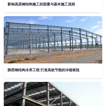
影响高层钢结构施工的因素与基本施工流程
陕西钢结构冷库工程 打造高效节能的冷链枢纽