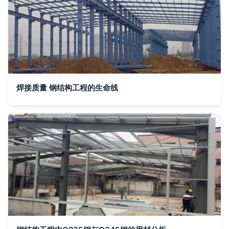
焊接质量 钢结构工程的生命线