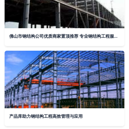
佛山市钢结构公司优质商家置顶推荐 专业钢结构工程服务商选行业标杆
产品库助力钢结构工程高效管理与应用