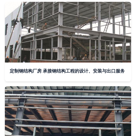
定制钢结构厂房 承接钢结构工程的设计、安装与出口服务