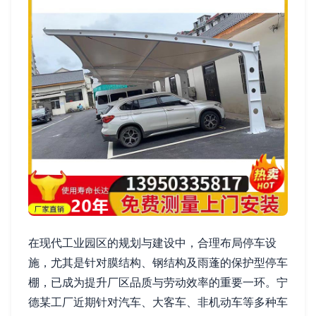
在现代工业园区的规划与建设中，合理布局停车设
施，尤其是针对膜结构、钢结构及雨蓬的保护型停车
棚，已成为提升厂区品质与劳动效率的重要一环。宁
德某工厂近期针对汽车、大客车、非机动车等多种车