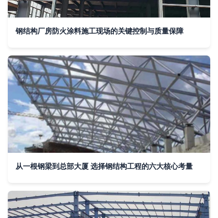
钢结构厂房防火涂料施工现场的关键控制与质量保障
从一根钢梁到总部大厦 选择钢结构工程的六大核心考量